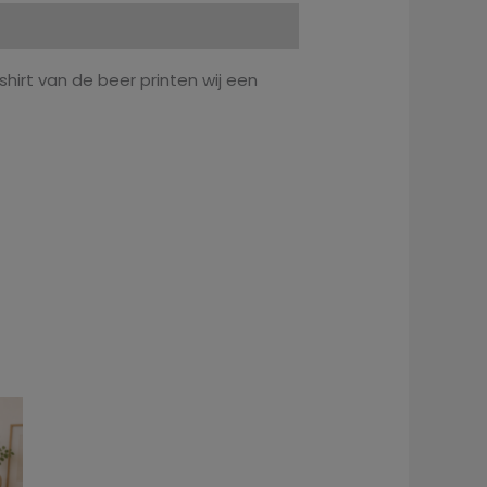
hirt van de beer printen wij een