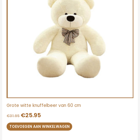
Grote witte knuffelbeer van 60 cm
€
25.95
€
31.95
TOEVOEGEN AAN WINKELWAGEN