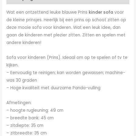
Wat een ontzettend leuke blauwe Prins
kinder sofa
voor
de kleine prinsjes. Heerlijk bij een prins op schoot zitten op
deze mooie sofa voor kinderen. Wat een leuk idee, dan
gaan de kinderen met plezier zitten. Zitten en spelen met
andere kinderen!
Sofa voor kinderen (Prins). Ideaal om op te spelen of tv te
kijken.
– Eenvoudig te reinigen; kan worden gewassen; machine-
was 30 graden
– Hoge kwaliteit met duurzame Panda-vulling
Afmetingen:
– hoogte rugleuning: 49 cm
– breedte bank: 45 cm
– zitdiepte: 35 cm
– zitbreedte: 35 cm