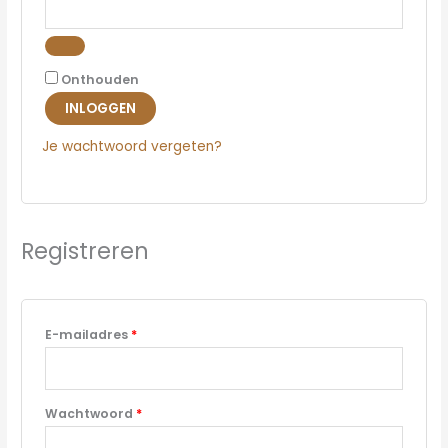
Onthouden
INLOGGEN
Je wachtwoord vergeten?
Registreren
E-mailadres
*
Wachtwoord
*