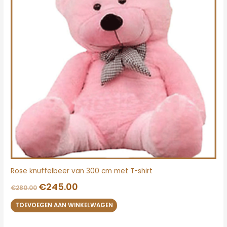
Rose knuffelbeer van 300 cm met T-shirt
€
245.00
€
280.00
TOEVOEGEN AAN WINKELWAGEN