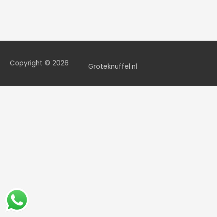
Copyright © 2026
Groteknuffel.nl