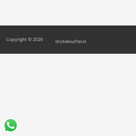
Copyright © 2026
Groteknuffel.nl